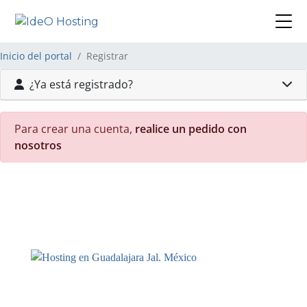
Inicio del portal
Registrar
¿Ya está registrado?
Para crear una cuenta,
realice un pedido con
nosotros
Atencíon Telefónica